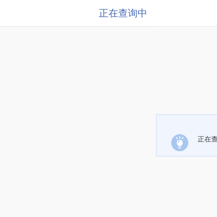
正在查询中
正在