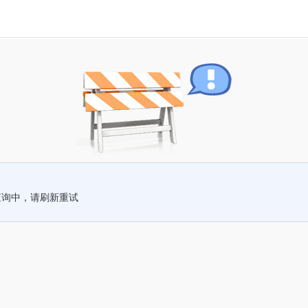
查询中，请刷新重试